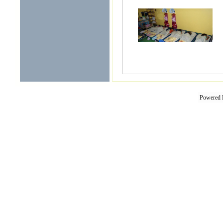
Powered 