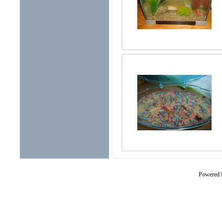
Powered 