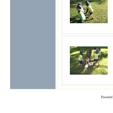
Powered 