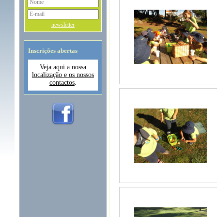
newsletter
Inscrições abertas
Veja aqui a nossa
localização e os nossos
contactos
.